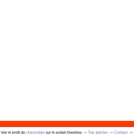
chestrolais
Top articles
Contact
Voir le profil de
sur le portail Overblog