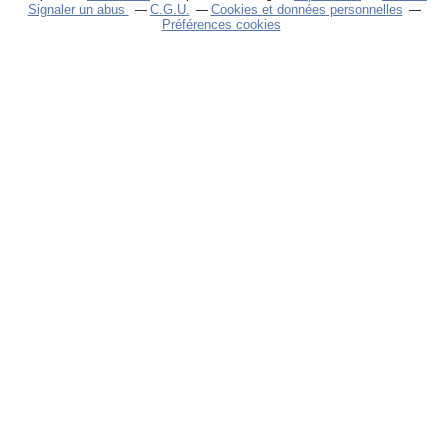
Signaler un abus
C.G.U.
Cookies et données personnelles
Préférences cookies