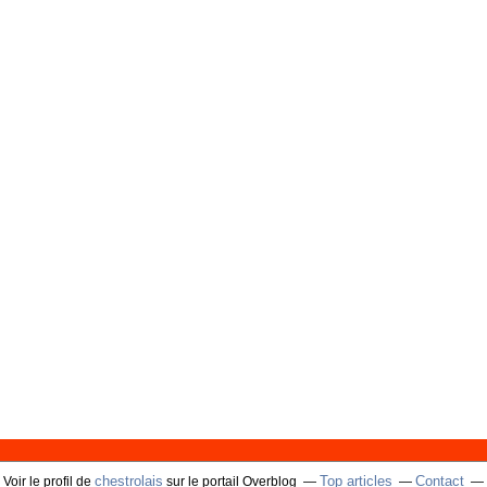
chestrolais
Top articles
Contact
Voir le profil de
sur le portail Overblog