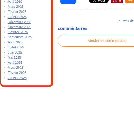
Rep
Avril 2026
Mars 2026
Février 2026
Janvier 2026
<< Avis de 
Décembre 2025
Novembre 2025
commentaires
Octobre 2025
Septembre 2025
Ajouter un commentaire
Août 2025
Juillet 2025
Juin 2025
Mai 2025
Avril 2025
Mars 2025
Février 2025
Janvier 2025