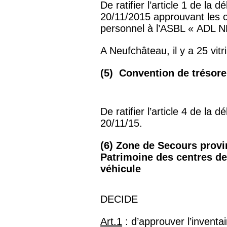
De ratifier l’article 1 de la
20/11/2015 approuvant les c
personnel à l’ASBL « ADL
A Neufchâteau, il y a 25 vitr
(5) Convention de trésore
De ratifier l’article 4 de la
20/11/15.
(6) Zone de Secours prov
Patrimoine des centres de 
véhicule
DECIDE
Art.1
: d’approuver l’invent