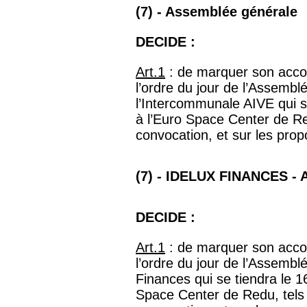
(7) - Assemblée générale
DECIDE :
Art.1
: de marquer son accord
l’ordre du jour de l’Assembl
l’Intercommunale AIVE qui 
à l’Euro Space Center de Red
convocation, et sur les prop
(7) - IDELUX FINANCES - 
DECIDE :
Art.1
: de marquer son accord
l’ordre du jour de l’Assembl
Finances qui se tiendra le 
Space Center de Redu, tels q