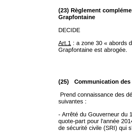
(23) Règlement complémen
Grapfontaine
DECIDE
Art.1
: a zone 30 « abords d
Grapfontaine est abrogée.
(25) Communication des dé
Prend connaissance des déci
suivantes :
- Arrêté du Gouverneur du 
quote-part pour l’année 201
de sécurité civile (SRI) qui