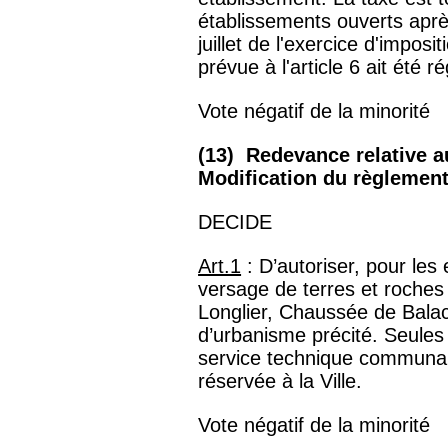
établissements ouverts après
juillet de l'exercice d'imposi
prévue à l'article 6 ait été 
Vote négatif de la minorité
(13) Redevance relative a
Modification du règlemen
DECIDE
Art.1
: D’autoriser, pour les 
versage de terres et roches n
Longlier, Chaussée de Balac
d’urbanisme précité. Seules 
service technique communal 
réservée à la Ville.
Vote négatif de la minorité