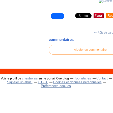
Rep
<< Rôle de gar
commentaires
Ajouter un commentaire
chestrolais
Top articles
Contact
Voir le profil de
sur le portail Overblog
Signaler un abus
C.G.U.
Cookies et données personnelles
Préférences cookies