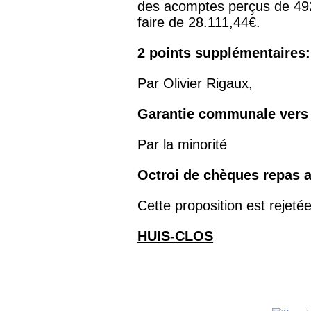
des acomptes perçus de 49
faire de 28.111,44€.
2 points supplémentaires:
Par Olivier Rigaux,
Garantie communale vers
Par la minorité
Octroi de chèques repas 
Cette proposition est rejeté
HUIS-CLOS