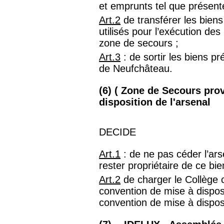
et emprunts tel que présent
Art.2
de transférer les bien
utilisés pour l’exécution des
zone de secours ;
Art.3
: de sortir les biens pr
de Neufchâteau.
(6) ( Zone de Secours pr
disposition de l'arsenal
DECIDE
Art.1
: de ne pas céder l’ar
rester propriétaire de ce bie
Art.2
de charger le Collège
convention de mise à disposit
convention de mise à disposi