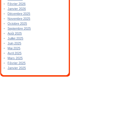
Février 2026
Janvier 2026
Décembre 2025
Novembre 2025
Octobre 2025
Septembre 2025
Août 2025
Juillet 2025
Juin 2025
Mai 2025
Avril 2025
Mars 2025
Février 2025
Janvier 2025