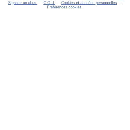
Signaler un abus
C.G.U.
Cookies et données personnelles
Préférences cookies