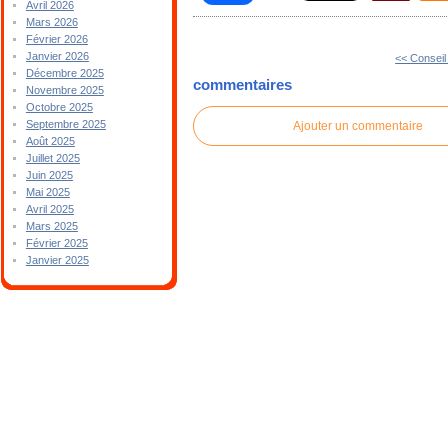
Avril 2026
Mars 2026
Février 2026
Janvier 2026
<< Consei
Décembre 2025
commentaires
Novembre 2025
Octobre 2025
Septembre 2025
Ajouter un commentaire
Août 2025
Juillet 2025
Juin 2025
Mai 2025
Avril 2025
Mars 2025
Février 2025
Janvier 2025