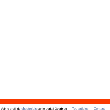
chestrolais
Top articles
Contact
Voir le profil de
sur le portail Overblog