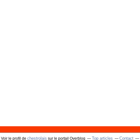
chestrolais
Top articles
Contact
Voir le profil de
sur le portail Overblog