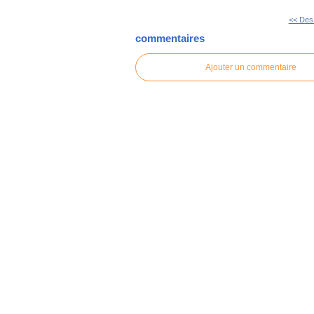
<< Des
commentaires
Ajouter un commentaire