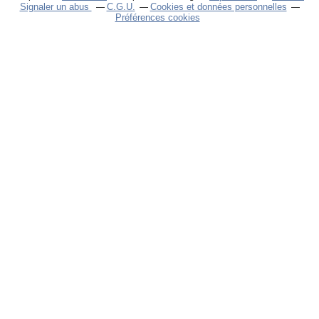
Signaler un abus
C.G.U.
Cookies et données personnelles
Préférences cookies