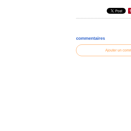
commentaires
Ajouter un com