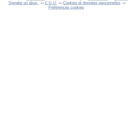
Signaler un abus
C.G.U.
Cookies et données personnelles
Préférences cookies