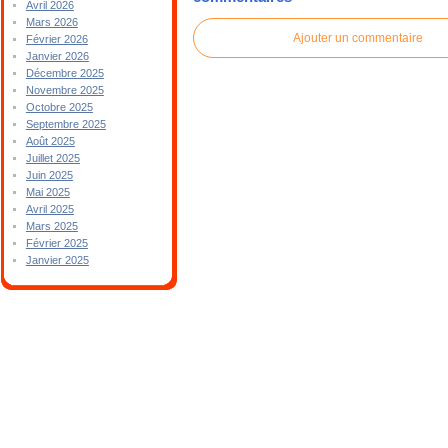
Avril 2026
Mars 2026
Ajouter un commentaire
Février 2026
Janvier 2026
Décembre 2025
Novembre 2025
Octobre 2025
Septembre 2025
Août 2025
Juillet 2025
Juin 2025
Mai 2025
Avril 2025
Mars 2025
Février 2025
Janvier 2025