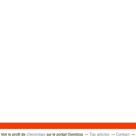
chestrolais
Top articles
Contact
Voir le profil de
sur le portail Overblog