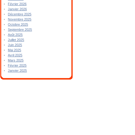
Février 2026
Janvier 2026
Décembre 2025
Novembre 2025
Octobre 2025
Septembre 2025
Août 2025
Juillet 2025
Juin 2025
Mai 2025
Avril 2025
Mars 2025
Février 2025
Janvier 2025