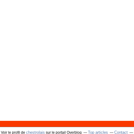
chestrolais
Top articles
Contact
Voir le profil de
sur le portail Overblog