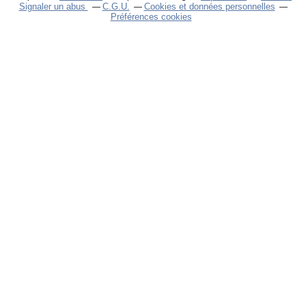
Signaler un abus
C.G.U.
Cookies et données personnelles
Préférences cookies