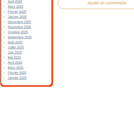
Avril 2026
Ajouter un commentaire
Mars 2026
Février 2026
Janvier 2026
Décembre 2025
Novembre 2025
Octobre 2025
Septembre 2025
Août 2025
Juillet 2025
Juin 2025
Mai 2025
Avril 2025
Mars 2025
Février 2025
Janvier 2025