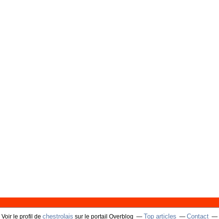
chestrolais
Top articles
Contact
Voir le profil de
sur le portail Overblog