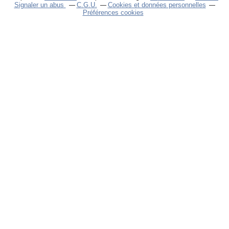
Signaler un abus
C.G.U.
Cookies et données personnelles
Préférences cookies