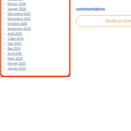
Février 2026
commentaires
Janvier 2026
Décembre 2025
Novembre 2025
Ajouter un com
Octobre 2025
Septembre 2025
Août 2025
Juillet 2025
Juin 2025
Mai 2025
Avril 2025
Mars 2025
Février 2025
Janvier 2025