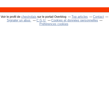
chestrolais
Top articles
Contact
Voir le profil de
sur le portail Overblog
Signaler un abus
C.G.U.
Cookies et données personnelles
Préférences cookies