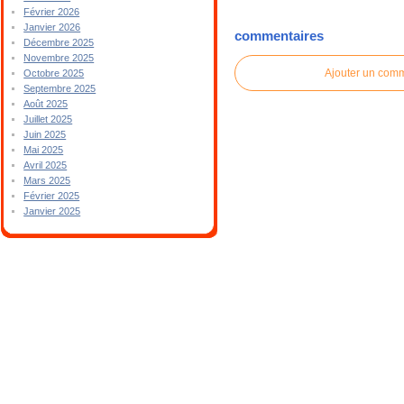
Février 2026
Janvier 2026
commentaires
Décembre 2025
Novembre 2025
Ajouter un com
Octobre 2025
Septembre 2025
Août 2025
Juillet 2025
Juin 2025
Mai 2025
Avril 2025
Mars 2025
Février 2025
Janvier 2025