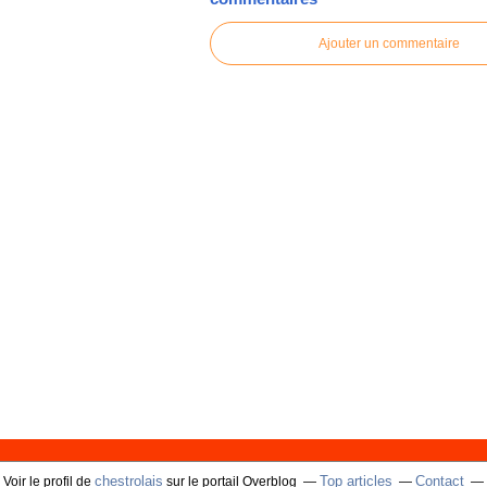
Ajouter un commentaire
chestrolais
Top articles
Contact
Voir le profil de
sur le portail Overblog