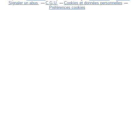
Signaler un abus
C.G.U.
Cookies et données personnelles
Préférences cookies