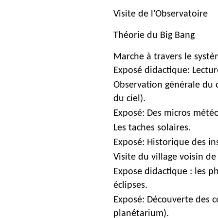
Visite de l'Observatoire
Théorie du Big Bang
Marche à travers le systè
Exposé didactique: Lecture
Observation générale du ci
du ciel).
Exposé: Des micros météo
Les taches solaires.
Exposé: Historique des in
Visite du village voisin d
Expose didactique : les ph
éclipses.
Exposé: Découverte des co
planétarium).