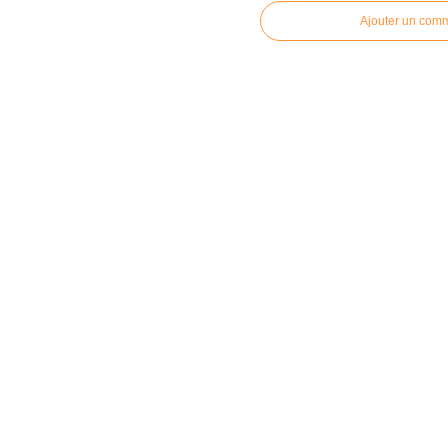
Ajouter un com