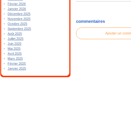
Février 2026
Janvier 2026
Décembre 2025
Novembre 2025
commentaires
Octobre 2025
Septembre 2025
Ajouter un com
Août 2025
Juillet 2025
Juin 2025
Mai 2025
Avril 2025
Mars 2025
Février 2025
Janvier 2025