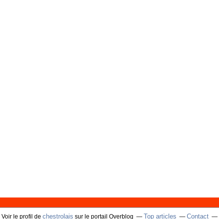
chestrolais
Top articles
Contact
Voir le profil de
sur le portail Overblog