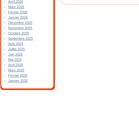
Avril 2026
Mars 2026
Février 2026
Janvier 2026
Décembre 2025
Novembre 2025
Octobre 2025
Septembre 2025
Août 2025
Juillet 2025
Juin 2025
Mai 2025
Avril 2025
Mars 2025
Février 2025
Janvier 2025