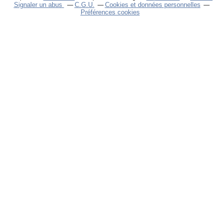
Signaler un abus
C.G.U.
Cookies et données personnelles
Préférences cookies