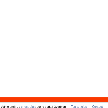
chestrolais
Top articles
Contact
Voir le profil de
sur le portail Overblog