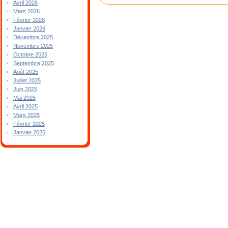
Avril 2026
Mars 2026
Février 2026
Janvier 2026
Décembre 2025
Novembre 2025
Octobre 2025
Septembre 2025
Août 2025
Juillet 2025
Juin 2025
Mai 2025
Avril 2025
Mars 2025
Février 2025
Janvier 2025