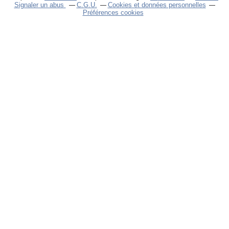
Signaler un abus
C.G.U.
Cookies et données personnelles
Préférences cookies