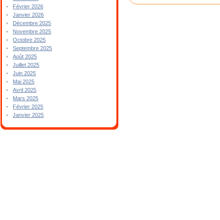
Février 2026
Janvier 2026
Décembre 2025
Novembre 2025
Octobre 2025
Septembre 2025
Août 2025
Juillet 2025
Juin 2025
Mai 2025
Avril 2025
Mars 2025
Février 2025
Janvier 2025