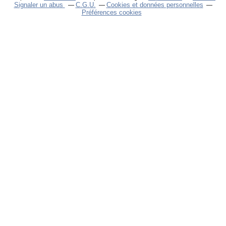
Signaler un abus
C.G.U.
Cookies et données personnelles
Préférences cookies