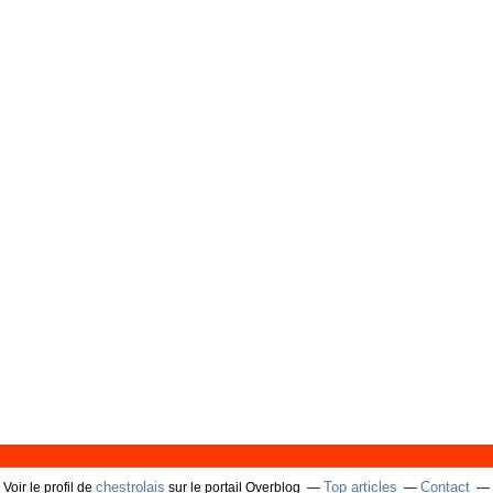
chestrolais
Top articles
Contact
Voir le profil de
sur le portail Overblog