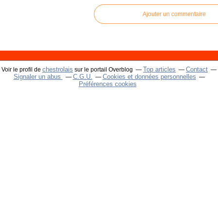
Ajouter un commentaire
chestrolais
Top articles
Contact
Voir le profil de
sur le portail Overblog
Signaler un abus
C.G.U.
Cookies et données personnelles
Préférences cookies