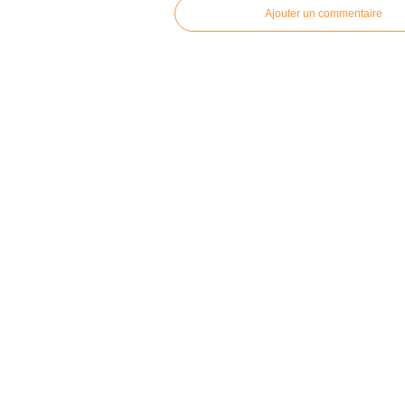
Ajouter un commentaire