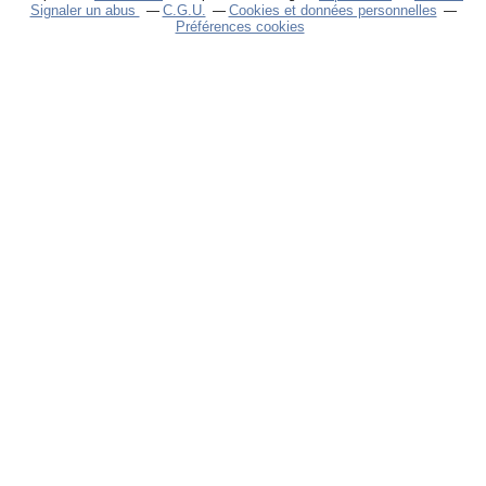
Signaler un abus
C.G.U.
Cookies et données personnelles
Préférences cookies