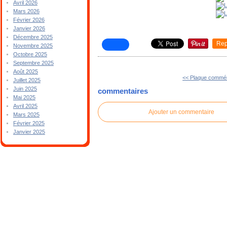
Avril 2026
Mars 2026
Février 2026
Janvier 2026
Décembre 2025
Rep
Novembre 2025
Octobre 2025
Septembre 2025
Août 2025
<< Plaque commé
Juillet 2025
Juin 2025
commentaires
Mai 2025
Avril 2025
Ajouter un commentaire
Mars 2025
Février 2025
Janvier 2025