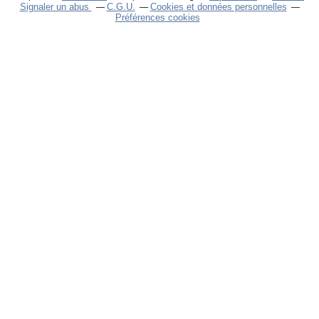
Signaler un abus
C.G.U.
Cookies et données personnelles
Préférences cookies