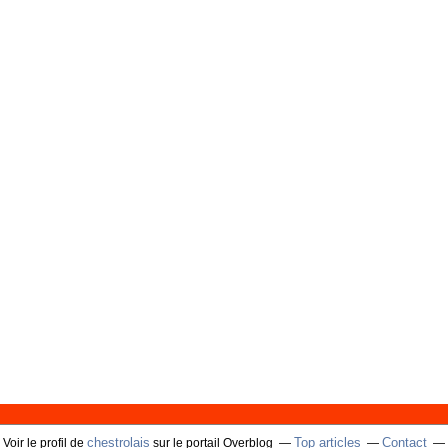
chestrolais
Top articles
Contact
Voir le profil de
sur le portail Overblog