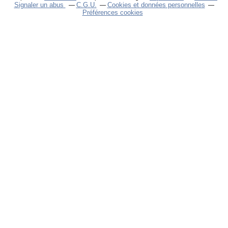
Signaler un abus
C.G.U.
Cookies et données personnelles
Préférences cookies