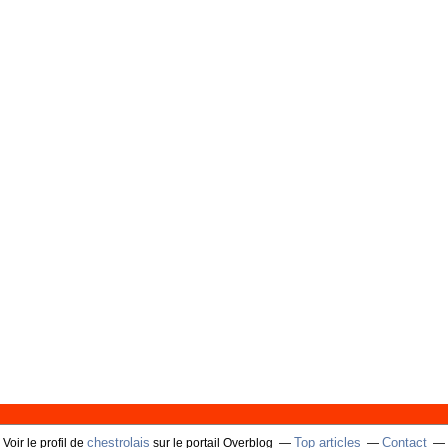
chestrolais
Top articles
Contact
Voir le profil de
sur le portail Overblog