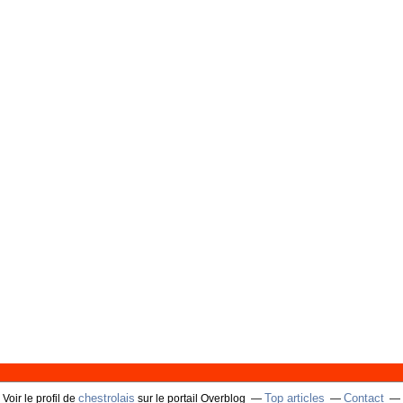
chestrolais
Top articles
Contact
Voir le profil de
sur le portail Overblog