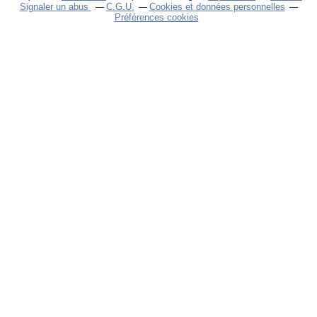
Signaler un abus
C.G.U.
Cookies et données personnelles
Préférences cookies