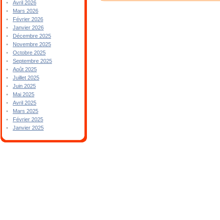
Avril 2026
Mars 2026
Février 2026
Janvier 2026
Décembre 2025
Novembre 2025
Octobre 2025
Septembre 2025
Août 2025
Juillet 2025
Juin 2025
Mai 2025
Avril 2025
Mars 2025
Février 2025
Janvier 2025