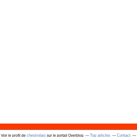
chestrolais
Top articles
Contact
Voir le profil de
sur le portail Overblog