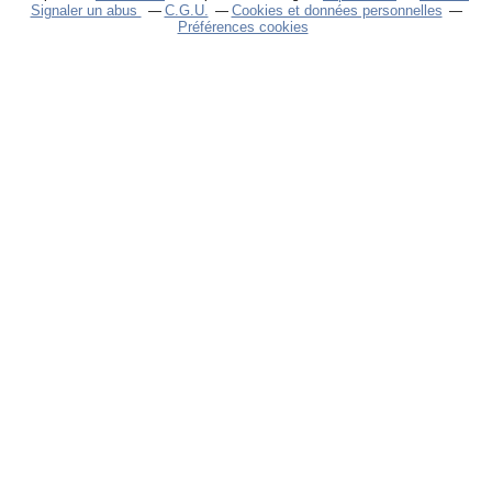
Signaler un abus
C.G.U.
Cookies et données personnelles
Préférences cookies