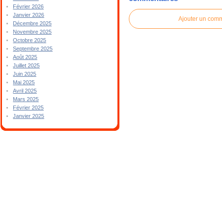
Février 2026
Janvier 2026
Ajouter un com
Décembre 2025
Novembre 2025
Octobre 2025
Septembre 2025
Août 2025
Juillet 2025
Juin 2025
Mai 2025
Avril 2025
Mars 2025
Février 2025
Janvier 2025