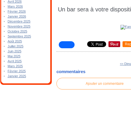
Avril 2026
Mars 2026
Un bar sera à votre disposit
Février 2026
Janvier 2026
Décembre 2025
Novembre 2025
Octobre 2025
Septembre 2025
Août 2025
Rep
Juillet 2025
Juin 2025
Mai 2025
Avril 2025
<< Dim
Mars 2025
commentaires
Février 2025
Janvier 2025
Ajouter un commentaire