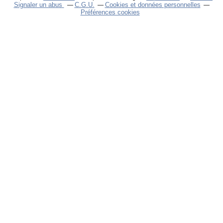
Signaler un abus
C.G.U.
Cookies et données personnelles
Préférences cookies