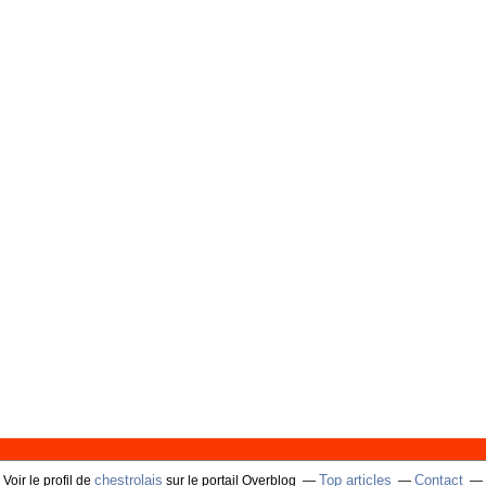
chestrolais
Top articles
Contact
Voir le profil de
sur le portail Overblog