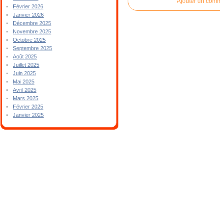
Ajouter un com
Février 2026
Janvier 2026
Décembre 2025
Novembre 2025
Octobre 2025
Septembre 2025
Août 2025
Juillet 2025
Juin 2025
Mai 2025
Avril 2025
Mars 2025
Février 2025
Janvier 2025