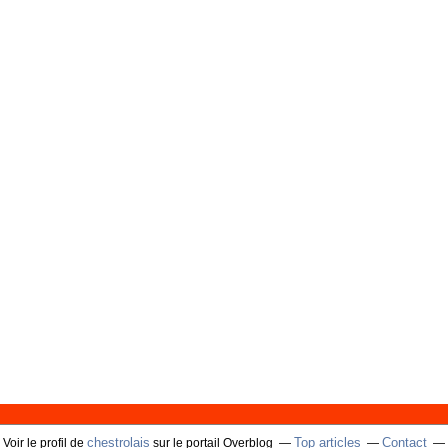
chestrolais
Top articles
Contact
Voir le profil de
sur le portail Overblog