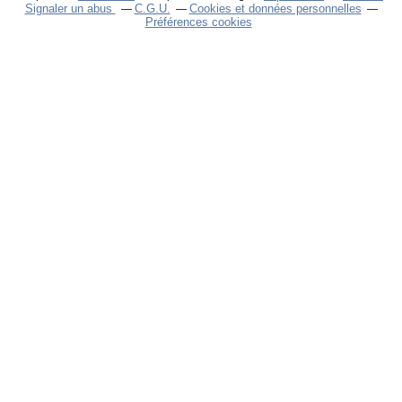
Signaler un abus
C.G.U.
Cookies et données personnelles
Préférences cookies