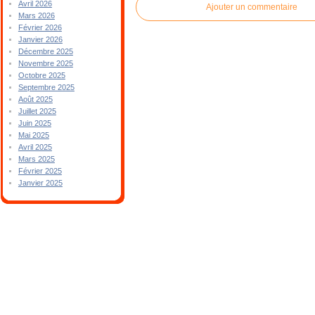
Avril 2026
Ajouter un commentaire
Mars 2026
Février 2026
Janvier 2026
Décembre 2025
Novembre 2025
Octobre 2025
Septembre 2025
Août 2025
Juillet 2025
Juin 2025
Mai 2025
Avril 2025
Mars 2025
Février 2025
Janvier 2025