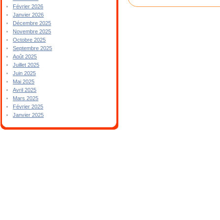
Février 2026
Janvier 2026
Décembre 2025
Novembre 2025
Octobre 2025
Septembre 2025
Août 2025
Juillet 2025
Juin 2025
Mai 2025
Avril 2025
Mars 2025
Février 2025
Janvier 2025