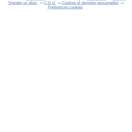
Signaler un abus
C.G.U.
Cookies et données personnelles
Préférences cookies