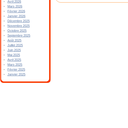
Avril 2026
Mars 2026
Février 2026
Janvier 2026
Décembre 2025
Novembre 2025
Octobre 2025
Septembre 2025
Août 2025
Juillet 2025
Juin 2025
Mai 2025
Avril 2025
Mars 2025
Février 2025
Janvier 2025