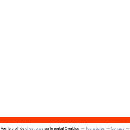
chestrolais
Top articles
Contact
Voir le profil de
sur le portail Overblog