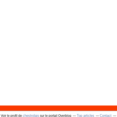
chestrolais
Top articles
Contact
Voir le profil de
sur le portail Overblog