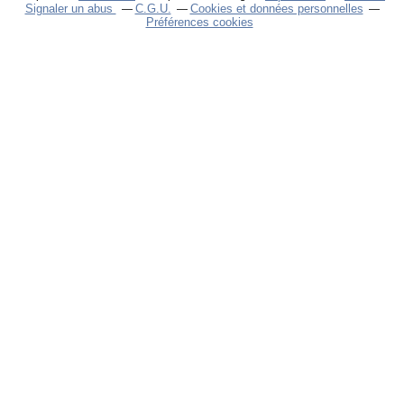
Signaler un abus
C.G.U.
Cookies et données personnelles
Préférences cookies