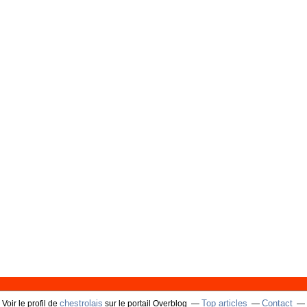
chestrolais
Top articles
Contact
Voir le profil de
sur le portail Overblog