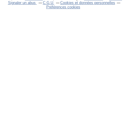
Signaler un abus
C.G.U.
Cookies et données personnelles
Préférences cookies