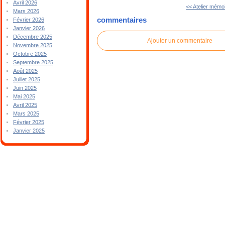
Avril 2026
<< Atelier mémo
Mars 2026
commentaires
Février 2026
Janvier 2026
Décembre 2025
Ajouter un commentaire
Novembre 2025
Octobre 2025
Septembre 2025
Août 2025
Juillet 2025
Juin 2025
Mai 2025
Avril 2025
Mars 2025
Février 2025
Janvier 2025