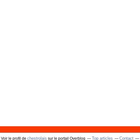
chestrolais
Top articles
Contact
Voir le profil de
sur le portail Overblog