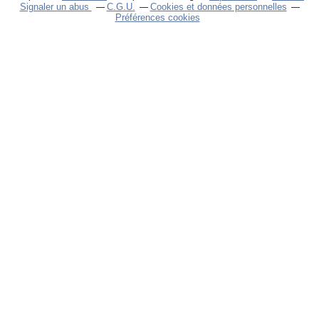
Signaler un abus
C.G.U.
Cookies et données personnelles
Préférences cookies