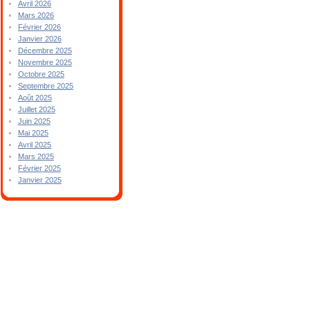
Avril 2026
Mars 2026
Février 2026
Janvier 2026
Décembre 2025
Novembre 2025
Octobre 2025
Septembre 2025
Août 2025
Juillet 2025
Juin 2025
Mai 2025
Avril 2025
Mars 2025
Février 2025
Janvier 2025