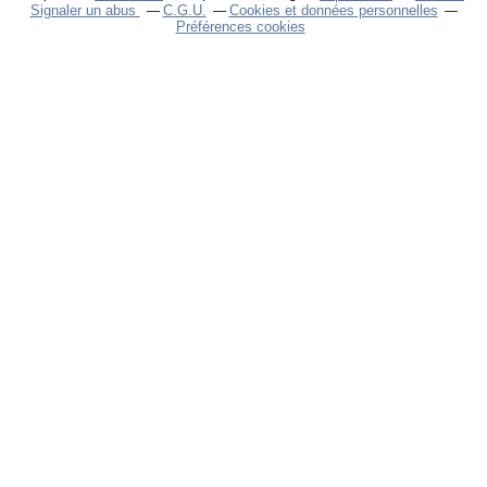
Signaler un abus
C.G.U.
Cookies et données personnelles
Préférences cookies