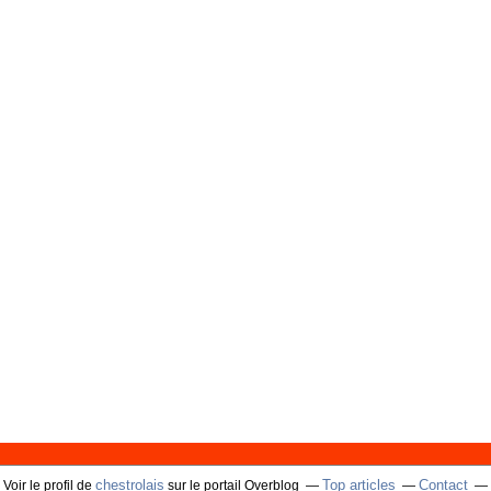
chestrolais
Top articles
Contact
Voir le profil de
sur le portail Overblog