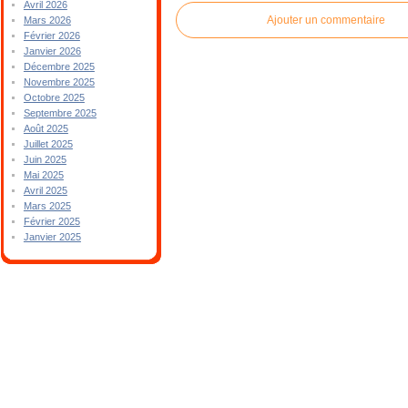
Avril 2026
Ajouter un commentaire
Mars 2026
Février 2026
Janvier 2026
Décembre 2025
Novembre 2025
Octobre 2025
Septembre 2025
Août 2025
Juillet 2025
Juin 2025
Mai 2025
Avril 2025
Mars 2025
Février 2025
Janvier 2025