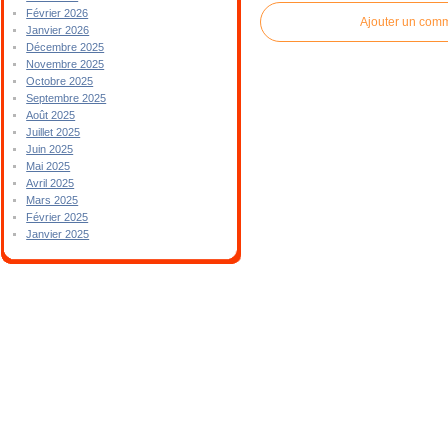
Février 2026
Ajouter un com
Janvier 2026
Décembre 2025
Novembre 2025
Octobre 2025
Septembre 2025
Août 2025
Juillet 2025
Juin 2025
Mai 2025
Avril 2025
Mars 2025
Février 2025
Janvier 2025