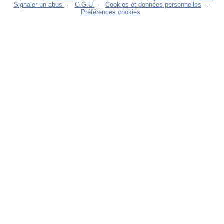
Signaler un abus
C.G.U.
Cookies et données personnelles
Préférences cookies