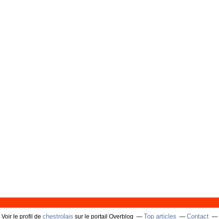
chestrolais
Top articles
Contact
Voir le profil de
sur le portail Overblog