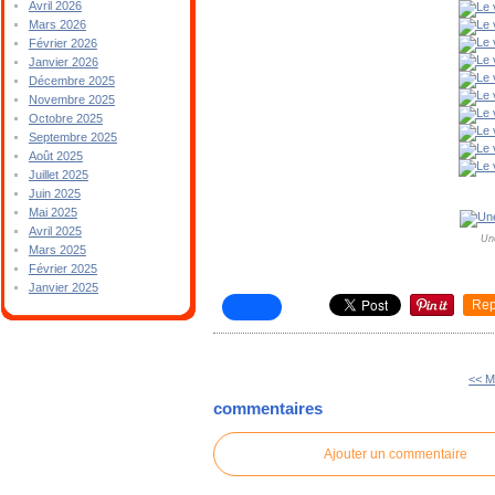
Avril 2026
Mars 2026
Février 2026
Janvier 2026
Décembre 2025
Novembre 2025
Octobre 2025
Septembre 2025
Août 2025
Juillet 2025
Juin 2025
Mai 2025
Avril 2025
Un
Mars 2025
Février 2025
Janvier 2025
Rep
<< M
commentaires
Ajouter un commentaire