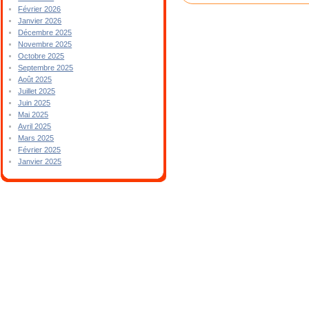
Février 2026
Janvier 2026
Décembre 2025
Novembre 2025
Octobre 2025
Septembre 2025
Août 2025
Juillet 2025
Juin 2025
Mai 2025
Avril 2025
Mars 2025
Février 2025
Janvier 2025