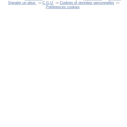
Signaler un abus
C.G.U.
Cookies et données personnelles
Préférences cookies