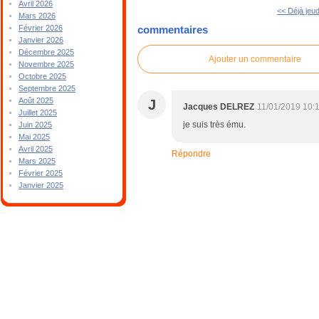
Avril 2026
<< Déjà jeud
Mars 2026
Février 2026
commentaires
Janvier 2026
Décembre 2025
Ajouter un commentaire
Novembre 2025
Octobre 2025
Septembre 2025
Août 2025
J
Jacques DELREZ
11/01/2019 10:
Juillet 2025
je suis très ému.
Juin 2025
Mai 2025
Avril 2025
Répondre
Mars 2025
Février 2025
Janvier 2025