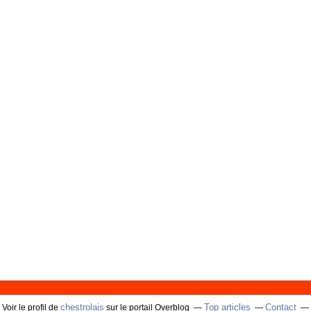
chestrolais
Top articles
Contact
Voir le profil de
sur le portail Overblog