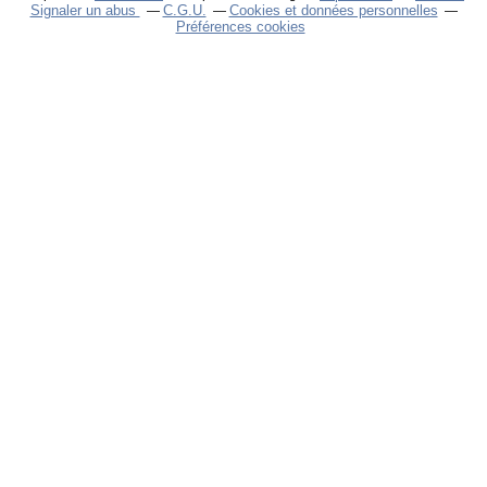
Signaler un abus
C.G.U.
Cookies et données personnelles
Préférences cookies