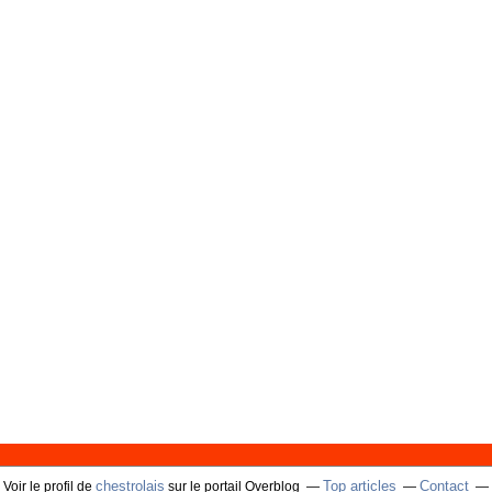
chestrolais
Top articles
Contact
Voir le profil de
sur le portail Overblog