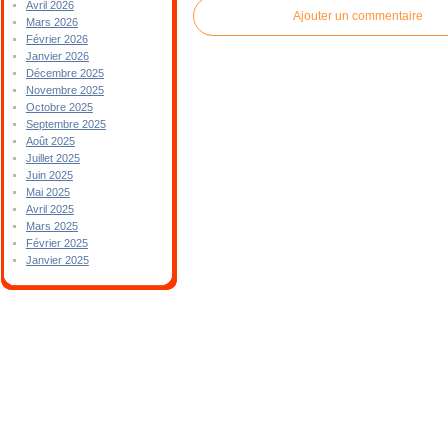
Avril 2026
Ajouter un commentaire
Mars 2026
Février 2026
Janvier 2026
Décembre 2025
Novembre 2025
Octobre 2025
Septembre 2025
Août 2025
Juillet 2025
Juin 2025
Mai 2025
Avril 2025
Mars 2025
Février 2025
Janvier 2025