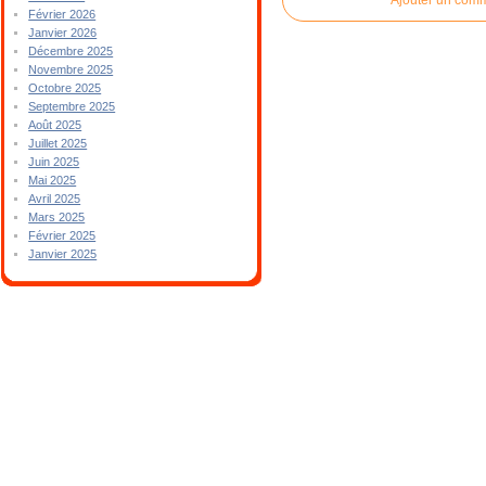
Février 2026
Janvier 2026
Décembre 2025
Novembre 2025
Octobre 2025
Septembre 2025
Août 2025
Juillet 2025
Juin 2025
Mai 2025
Avril 2025
Mars 2025
Février 2025
Janvier 2025