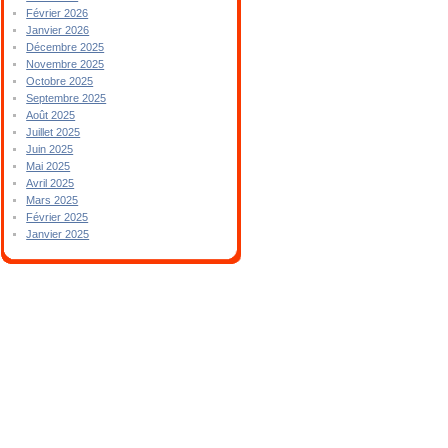
Février 2026
Janvier 2026
Décembre 2025
Novembre 2025
Octobre 2025
Septembre 2025
Août 2025
Juillet 2025
Juin 2025
Mai 2025
Avril 2025
Mars 2025
Février 2025
Janvier 2025