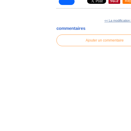
Rep
<< La modification
commentaires
Ajouter un commentaire