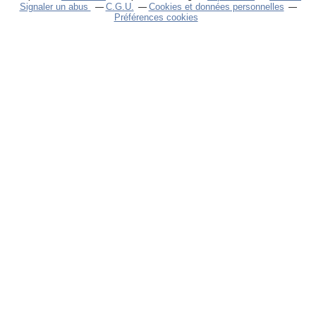
Signaler un abus
C.G.U.
Cookies et données personnelles
Préférences cookies