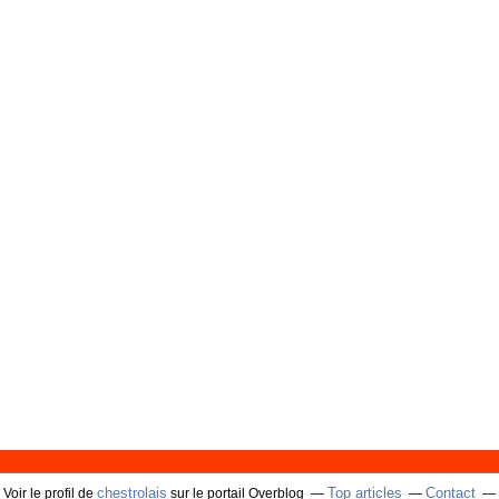
chestrolais
Top articles
Contact
Voir le profil de
sur le portail Overblog