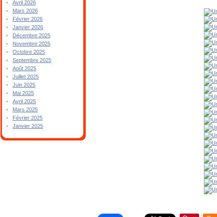
Avril 2026
Mars 2026
Février 2026
Janvier 2026
Décembre 2025
Novembre 2025
Octobre 2025
Septembre 2025
Août 2025
Juillet 2025
Juin 2025
Mai 2025
Avril 2025
Mars 2025
Février 2025
Janvier 2025