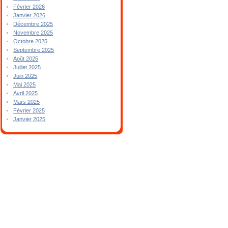
Février 2026
Janvier 2026
Décembre 2025
Novembre 2025
Octobre 2025
Septembre 2025
Août 2025
Juillet 2025
Juin 2025
Mai 2025
Avril 2025
Mars 2025
Février 2025
Janvier 2025