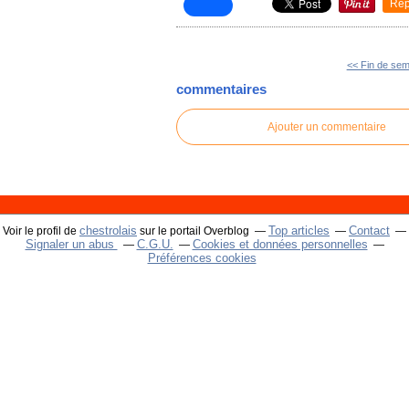
Rep
<< Fin de sem
commentaires
Ajouter un commentaire
chestrolais
Top articles
Contact
Voir le profil de
sur le portail Overblog
Signaler un abus
C.G.U.
Cookies et données personnelles
Préférences cookies