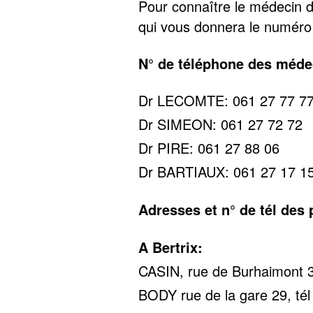
Pour connaître le médecin d
qui vous donnera le numéro
N° de téléphone des méde
Dr LECOMTE: 061 27 77 7
Dr SIMEON: 061 27 72 72
Dr PIRE: 061 27 88 06
Dr BARTIAUX: 061 27 17 1
Adresses et n° de tél des
A Bertrix:
CASIN, rue de Burhaimont 3
BODY rue de la gare 29, tél