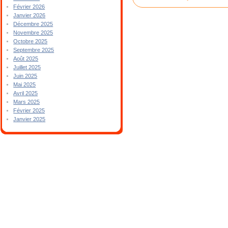
Février 2026
Janvier 2026
Décembre 2025
Novembre 2025
Octobre 2025
Septembre 2025
Août 2025
Juillet 2025
Juin 2025
Mai 2025
Avril 2025
Mars 2025
Février 2025
Janvier 2025