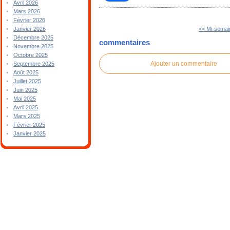
Avril 2026
Mars 2026
Février 2026
<< Mi-semai
Janvier 2026
Décembre 2025
commentaires
Novembre 2025
Octobre 2025
Ajouter un commentaire
Septembre 2025
Août 2025
Juillet 2025
Juin 2025
Mai 2025
Avril 2025
Mars 2025
Février 2025
Janvier 2025