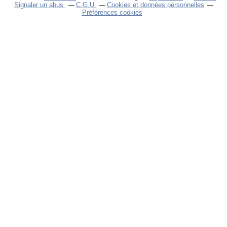
Signaler un abus
C.G.U.
Cookies et données personnelles
Préférences cookies