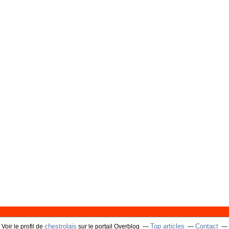
chestrolais
Top articles
Contact
Voir le profil de
sur le portail Overblog