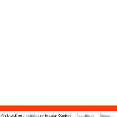
chestrolais
Top articles
Contact
Voir le profil de
sur le portail Overblog