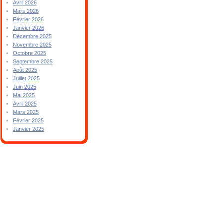
Avril 2026
Mars 2026
Février 2026
Janvier 2026
Décembre 2025
Novembre 2025
Octobre 2025
Septembre 2025
Août 2025
Juillet 2025
Juin 2025
Mai 2025
Avril 2025
Mars 2025
Février 2025
Janvier 2025