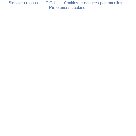
Signaler un abus
C.G.U.
Cookies et données personnelles
Préférences cookies